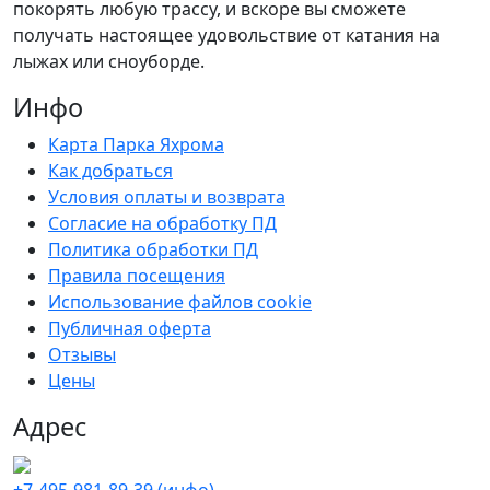
покорять любую трассу, и вскоре вы сможете
получать настоящее удовольствие от катания на
лыжах или сноуборде.
Инфо
Карта Парка Яхрома
Как добраться
Условия оплаты и возврата
Согласие на обработку ПД
Политика обработки ПД
Правила посещения
Использование файлов cookie
Публичная оферта
Отзывы
Цены
Адрес
+7-495-981-89-39 (инфо)