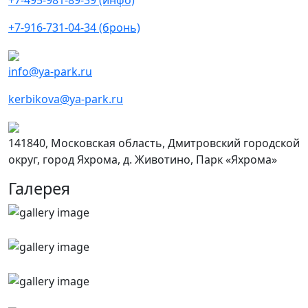
+7-916-731-04-34 (бронь)
info@ya-park.ru
kerbikova@ya-park.ru
141840, Московская область, Дмитровский городской
округ, город Яхрома, д. Животино, Парк «Яхрома»
Галерея