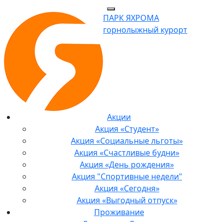
ПАРК ЯХРОМА
горнолыжный курорт
Акции
Акция «Студент»
Акция «Социальные льготы»
Акция «Счастливые будни»
Акция «День рождения»
Акция "Спортивные недели"
Акция «Сегодня»
Акция «Выгодный отпуск»
Проживание