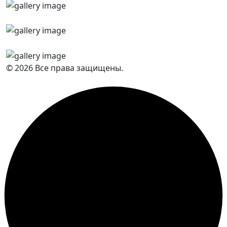
© 2026 Все права защищены.