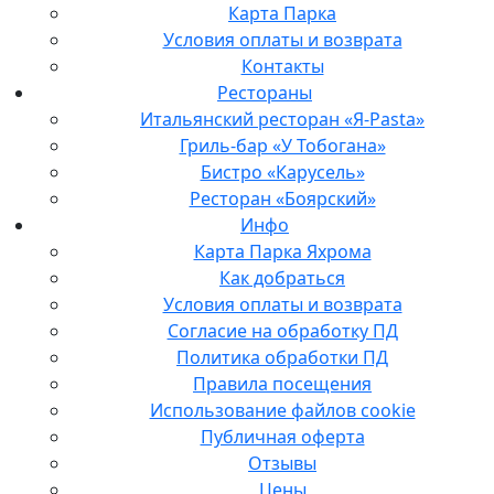
Карта Парка
Условия оплаты и возврата
Контакты
Рестораны
Итальянский ресторан «Я-Pasta»
Гриль-бар «У Тобогана»
Бистро «Карусель»
Ресторан «Боярский»
Инфо
Карта Парка Яхрома
Как добраться
Условия оплаты и возврата
Согласие на обработку ПД
Политика обработки ПД
Правила посещения
Использование файлов cookie
Публичная оферта
Отзывы
Цены