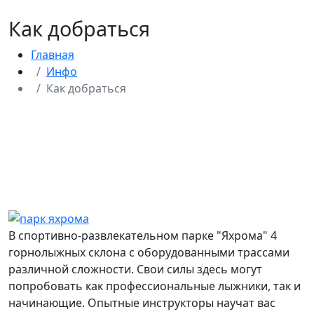
Как добраться
Главная
Инфо
Как добраться
В спортивно-развлекательном парке "Яхрома" 4
горнолыжных склона с оборудованными трассами
различной сложности. Свои силы здесь могут
попробовать как профессиональные лыжники, так и
начинающие. Опытные инструкторы научат вас