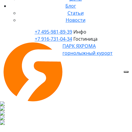
Блог
Статьи
Новости
+7 495-981-89-39
Инфо
+7 916-731-04-34
Гостиница
ПАРК ЯХРОМА
горнолыжный курорт