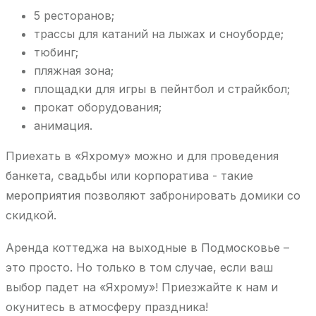
5 ресторанов;
трассы для катаний на лыжах и сноуборде;
тюбинг;
пляжная зона;
площадки для игры в пейнтбол и страйкбол;
прокат оборудования;
анимация.
Приехать в «Яхрому» можно и для проведения
банкета, свадьбы или корпоратива - такие
мероприятия позволяют забронировать домики со
скидкой.
Аренда коттеджа на выходные в Подмосковье –
это просто. Но только в том случае, если ваш
выбор падет на «Яхрому»! Приезжайте к нам и
окунитесь в атмосферу праздника!