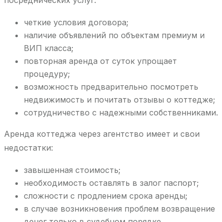
посреднических услуг:
четкие условия договора;
наличие объявлений по объектам премиум и
ВИП класса;
повторная аренда от суток упрощает
процедуру;
возможность предварительно посмотреть
недвижимость и почитать отзывы о коттедже;
сотрудничество с надежными собственниками.
Аренда коттеджа через агентство имеет и свои
недостатки:
завышенная стоимость;
необходимость оставлять в залог паспорт;
сложности с продлением срока аренды;
в случае возникновения проблем возвращение
денег только в судебном порядке.