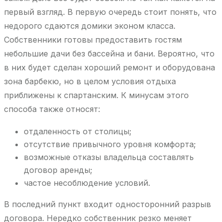
первый взгляд. В первую очередь стоит понять, что
недорого сдаются домики эконом класса.
Собственники готовы предоставить гостям
небольшие дачи без бассейна и бани. Вероятно, что
в них будет сделан хороший ремонт и оборудована
зона барбекю, но в целом условия отдыха
приближены к спартанским. К минусам этого
способа также относят:
отдаленность от столицы;
отсутствие привычного уровня комфорта;
возможные отказы владельца составлять
договор аренды;
частое несоблюдение условий.
В последний пункт входит односторонний разрыв
договора. Нередко собственник резко меняет