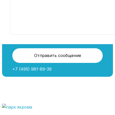
Отправить сообщение
+7 (495) 981-89-39