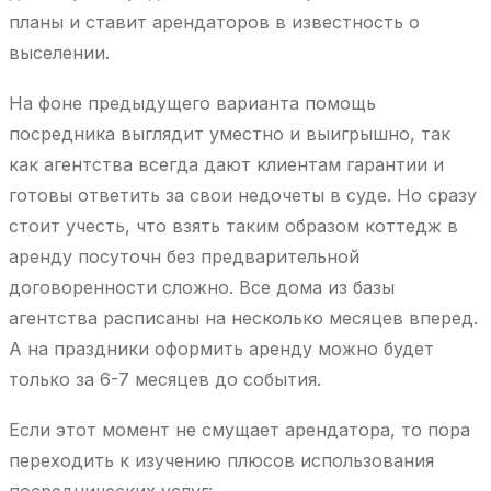
планы и ставит арендаторов в известность о
выселении.
На фоне предыдущего варианта помощь
посредника выглядит уместно и выигрышно, так
как агентства всегда дают клиентам гарантии и
готовы ответить за свои недочеты в суде. Но сразу
стоит учесть, что взять таким образом коттедж в
аренду посуточн без предварительной
договоренности сложно. Все дома из базы
агентства расписаны на несколько месяцев вперед.
А на праздники оформить аренду можно будет
только за 6-7 месяцев до события.
Если этот момент не смущает арендатора, то пора
переходить к изучению плюсов использования