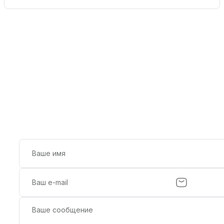
Всегда на связи
Напишите нам