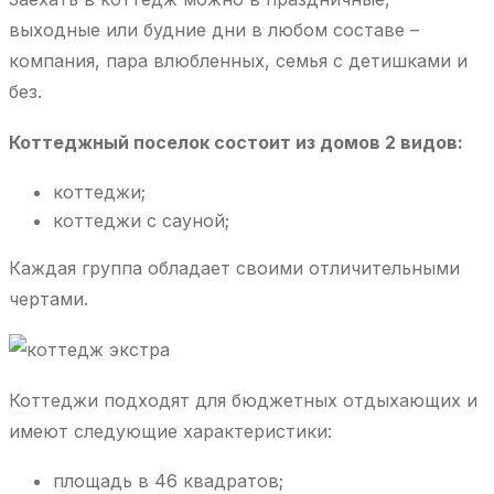
выходные или будние дни в любом составе –
компания, пара влюбленных, семья с детишками и
без.
Коттеджный поселок состоит из домов 2 видов:
коттеджи;
коттеджи с сауной;
Каждая группа обладает своими отличительными
чертами.
Коттеджи подходят для бюджетных отдыхающих и
имеют следующие характеристики:
площадь в 46 квадратов;