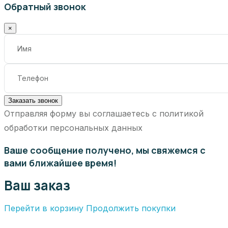
Обратный звонок
×
Заказать звонок
Отправляя форму вы соглашаетесь с политикой
обработки персональных данных
Ваше сообщение получено, мы свяжемся с
вами ближайшее время!
Ваш заказ
Перейти в корзину
Продолжить покупки