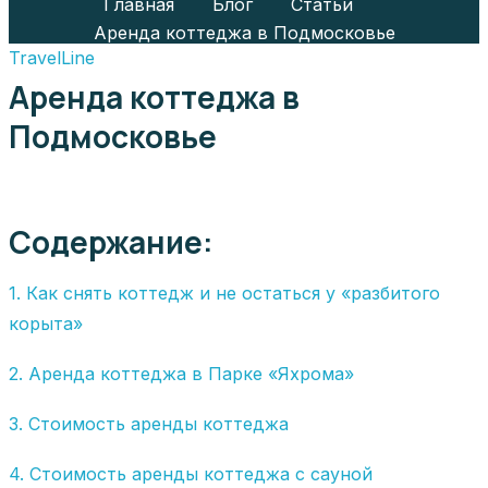
Главная
Блог
Статьи
Аренда коттеджа в Подмосковье
TravelLine
Аренда коттеджа в
Подмосковье
Содержание:
1. Как снять коттедж и не остаться у «разбитого
корыта»
2. Аренда коттеджа в Парке «Яхрома»
3. Стоимость аренды коттеджа
4. Стоимость аренды коттеджа с сауной