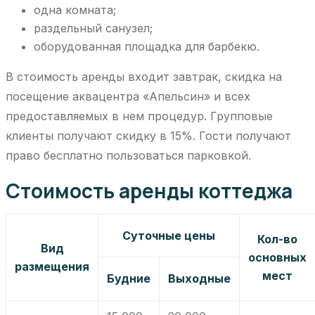
одна комната;
раздельный санузел;
оборудованная площадка для барбекю.
В стоимость аренды входит завтрак, скидка на
посещение аквацентра «Апельсин» и всех
предоставляемых в нем процедур. Групповые
клиенты получают скидку в 15%. Гости получают
право бесплатно пользоваться парковкой.
Стоимость аренды коттеджа
Суточные цены
Кол-во
Вид
основных
размещения
мест
Будние
Выходные