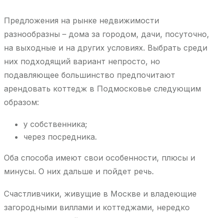
Предложения на рынке недвижимости
разнообразны – дома за городом, дачи, посуточно,
на выходные и на других условиях. Выбрать среди
них подходящий вариант непросто, но
подавляющее большинство предпочитают
арендовать коттедж в Подмосковье следующим
образом:
у собственника;
через посредника.
Оба способа имеют свои особенности, плюсы и
минусы. О них дальше и пойдет речь.
Счастливчики, живущие в Москве и владеющие
загородными виллами и коттеджами, нередко