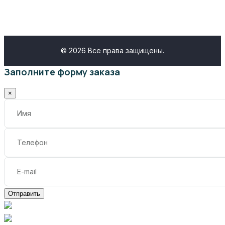
© 2026 Все права защищены.
Заполните форму заказа
×
Отправить