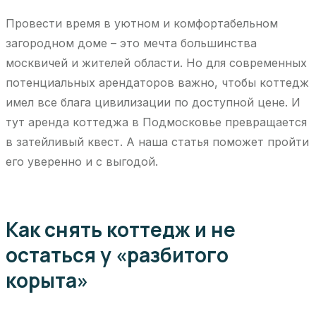
Провести время в уютном и комфортабельном
загородном доме – это мечта большинства
москвичей и жителей области. Но для современных
потенциальных арендаторов важно, чтобы коттедж
имел все блага цивилизации по доступной цене. И
тут аренда коттеджа в Подмосковье превращается
в затейливый квест. А наша статья поможет пройти
его уверенно и с выгодой.
Как снять коттедж и не
остаться у «разбитого
корыта»