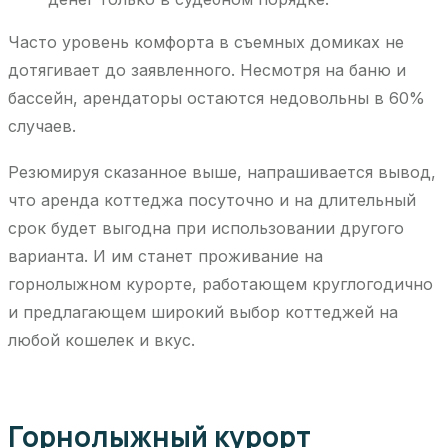
Часто уровень комфорта в съемных домиках не
дотягивает до заявленного. Несмотря на баню и
бассейн, арендаторы остаются недовольны в 60%
случаев.
Резюмируя сказанное выше, напрашивается вывод,
что аренда коттеджа посуточно и на длительный
срок будет выгодна при использовании другого
варианта. И им станет проживание на
горнолыжном курорте, работающем круглогодично
и предлагающем широкий выбор коттеджей на
любой кошелек и вкус.
Горнолыжный курорт