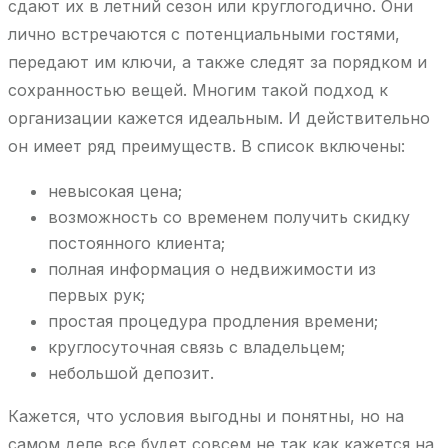
сдают их в летний сезон или круглогодично. Они
лично встречаются с потенциальными гостями,
передают им ключи, а также следят за порядком и
сохранностью вещей. Многим такой подход к
организации кажется идеальным. И действительно
он имеет ряд преимуществ. В список включены:
невысокая цена;
возможность со временем получить скидку
постоянного клиента;
полная информация о недвижимости из
первых рук;
простая процедура продления времени;
круглосуточная связь с владельцем;
небольшой депозит.
Кажется, что условия выгодны и понятны, но на
самом деле все будет совсем не так как кажется на