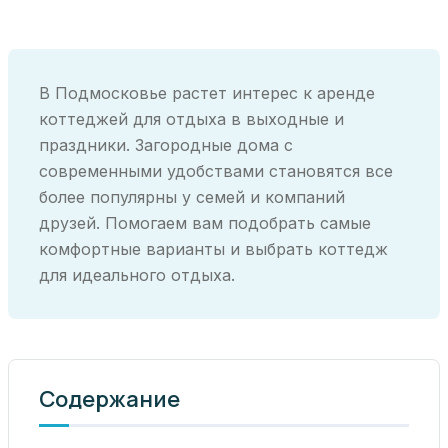
В Подмосковье растет интерес к аренде
коттеджей для отдыха в выходные и
праздники. Загородные дома с
современными удобствами становятся все
более популярны у семей и компаний
друзей. Помогаем вам подобрать самые
комфортные варианты и выбрать коттедж
для идеального отдыха.
Содержание