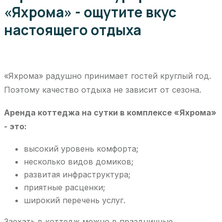
«Яхрома» - ощутите вкус
настоящего отдыха
«Яхрома» радушно принимает гостей круглый год.
Поэтому качество отдыха не зависит от сезона.
Аренда коттеджа на сутки в комплексе «Яхрома»
- это:
высокий уровень комфорта;
несколько видов домиков;
развитая инфраструктура;
приятные расценки;
широкий перечень услуг.
Заехать в коттедж можно в праздничные,