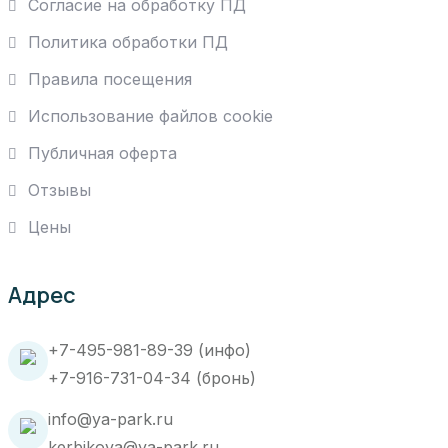
Согласие на обработку ПД
Политика обработки ПД
Правила посещения
Использование файлов cookie
Публичная оферта
Отзывы
Цены
Адрес
+7-495-981-89-39 (инфо)
+7-916-731-04-34 (бронь)
info@ya-park.ru
kerbikova@ya-park.ru