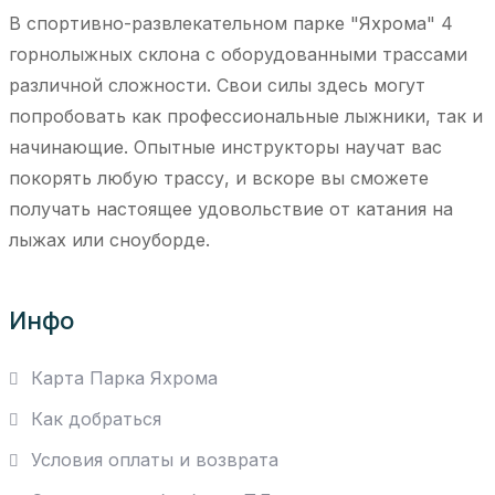
В спортивно-развлекательном парке "Яхрома" 4
горнолыжных склона с оборудованными трассами
различной сложности. Свои силы здесь могут
попробовать как профессиональные лыжники, так и
начинающие. Опытные инструкторы научат вас
покорять любую трассу, и вскоре вы сможете
получать настоящее удовольствие от катания на
лыжах или сноуборде.
Инфо
Карта Парка Яхрома
Как добраться
Условия оплаты и возврата