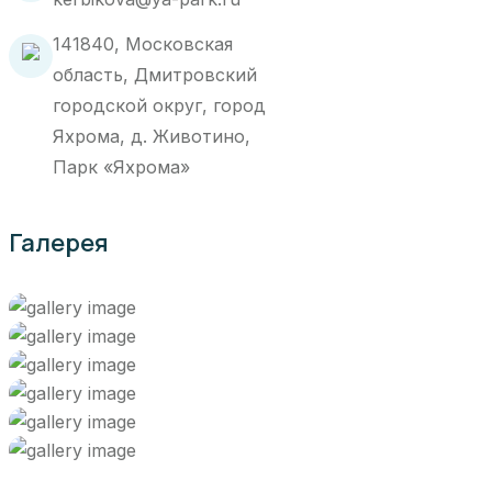
141840, Московская
область, Дмитровский
городской округ, город
Яхрома, д. Животино,
Парк «Яхрома»
Галерея