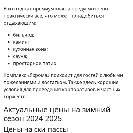
В коттеджах премиум класса предусмотрено
практически все, что может понадобиться
отдыхающим:
бильярд;
камин;
кухонная зона;
сауна;
просторное патио.
Комплекс «Яхрома» подходит для гостей с любыми
пожеланиями и достатком. Также здесь хорошие
условия для проведения корпоративов и частных
торжеств.
Актуальные цены на зимний
сезон 2024-2025
Цены на ски-пассы