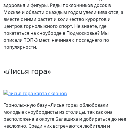
здоровья и фигуры. Ряды поклонников досок в
Москве и области с каждым годом увеличиваются, а
вместе с ними растет и количество курортов и
центров горнолыжного спорт. Не знаете, где
покататься на сноуборде в Подмосковье? Мы
описали ТОП-3 мест, начиная с последнего по
популярности.
«Лисья гора»
Горнолыжную базу «Лисья гора» облюбовали
молодые сноубордисты из столицы, так как она
расположена в округе Балашиха и добираться до нее
несложно. Среди них встречаются любители и