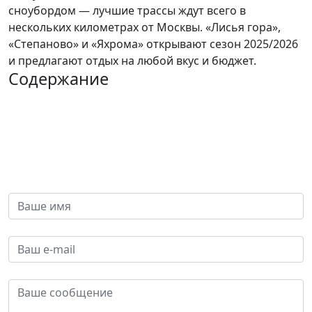
сноубордом — лучшие трассы ждут всего в
нескольких километрах от Москвы. «Лисья гора»,
«Степаново» и «Яхрома» открывают сезон 2025/2026
и предлагают отдых на любой вкус и бюджет.
Содержание
Всегда на связи
Напишите нам