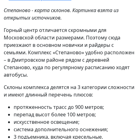
Степаново - карта склонов. Картинка взята из
открытых источников.
Горный центр отличается скромными для
Московской области размерами. Поэтому сюда
приезжают в основном новички и райдеры с
семьями. Комплекс «Степаново» удобно расположен
– в Дмитровском районе рядом с деревней
Степаново, куда по регулярному расписанию ходят
автобусы.
Склоны комплекса делятся на 3 категории сложности
и имеют длинный перечень плюсов:
протяженность трасс до 900 метров;
перепад высот более 100 метров;
искусственное освещение;
система дополнительного оснежения;
3 подъемника, включая кресельные.