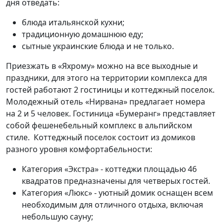
дня отведать:
блюда итальянской кухни;
традиционную домашнюю еду;
сытные украинские блюда и не только.
Приезжать в «Яхрому» можно на все выходные и
праздники, для этого на территории комплекса для
гостей работают 2 гостиницы и коттеджный поселок.
Молодежный отель «Нирвана» предлагает номера
на 2 и 5 человек. Гостиница «Бумеранг» представляет
собой фешенебельный комплекс в альпийском
стиле. Коттеджный поселок состоит из домиков
разного уровня комфортабельности:
Категория «Экстра» - коттеджи площадью 46
квадратов предназначены для четверых гостей.
Категория «Люкс» - уютный домик оснащен всем
необходимым для отличного отдыха, включая
небольшую сауну;