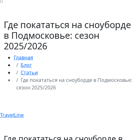
Где покататься на сноуборде
в Подмосковье: сезон
2025/2026
Главная
Блог
Статьи
Где покататься на сноуборде в Подмосковье:
сезон 2025/2026
TravelLine
Где покататься на сноуборде в