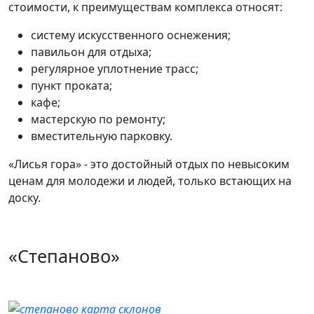
стоимости, к преимуществам комплекса относят:
систему искусственного оснежения;
павильон для отдыха;
регулярное уплотнение трасс;
пункт проката;
кафе;
мастерскую по ремонту;
вместительную парковку.
«Лисья гора» - это достойный отдых по невысоким
ценам для молодежи и людей, только встающих на
доску.
«Степаново»