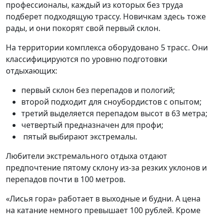
профессионалы, каждый из которых без труда
подберет подходящую трассу. Новичкам здесь тоже
рады, и они покорят свой первый склон.
На территории комплекса оборудовано 5 трасс. Они
классифицируются по уровню подготовки
отдыхающих:
первый склон без перепадов и пологий;
второй подходит для сноубордистов с опытом;
третий выделяется перепадом высот в 63 метра;
четвертый предназначен для профи;
пятый выбирают экстремалы.
Любители экстремального отдыха отдают
предпочтение пятому склону из-за резких уклонов и
перепадов почти в 100 метров.
«Лисья гора» работает в выходные и будни. А цена
на катание немного превышает 100 рублей. Кроме