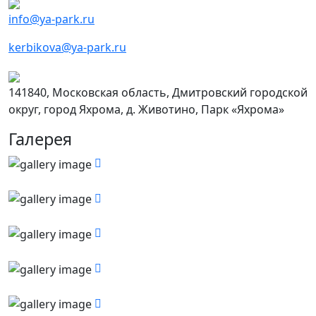
info@ya-park.ru
kerbikova@ya-park.ru
141840, Московская область, Дмитровский городской
округ, город Яхрома, д. Животино, Парк «Яхрома»
Галерея