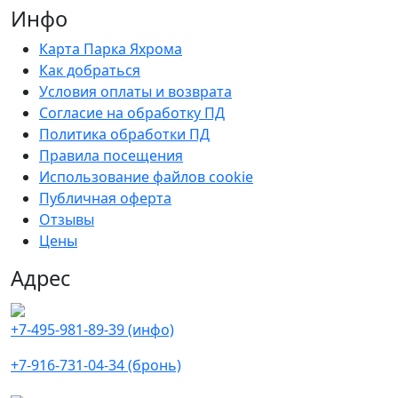
Инфо
Карта Парка Яхрома
Как добраться
Условия оплаты и возврата
Согласие на обработку ПД
Политика обработки ПД
Правила посещения
Использование файлов cookie
Публичная оферта
Отзывы
Цены
Адрес
+7-495-981-89-39 (инфо)
+7-916-731-04-34 (бронь)