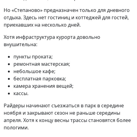
Но «Степаново» предназначен только для дневного
отдыха. Здесь нет гостиниц и коттеджей для гостей,
приехавших на несколько дней.
Хотя инфраструктура курорта довольно
внушительна:
пункты проката;
ремонтная мастерская;
небольшое кафе;
бесплатная парковка;
камера хранения вещей;
кассы.
Райдеры начинают съезжаться в парк в середине
ноября и закрывают сезон не раньше середины
апреля. Хотя к концу весны трассы становятся более
пологими.