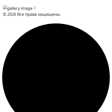
© 2026 Все права защищены.