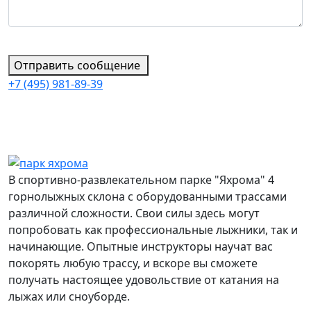
Отправить сообщение
+7 (495) 981-89-39
В спортивно-развлекательном парке "Яхрома" 4
горнолыжных склона с оборудованными трассами
различной сложности. Свои силы здесь могут
попробовать как профессиональные лыжники, так и
начинающие. Опытные инструкторы научат вас
покорять любую трассу, и вскоре вы сможете
получать настоящее удовольствие от катания на
лыжах или сноуборде.