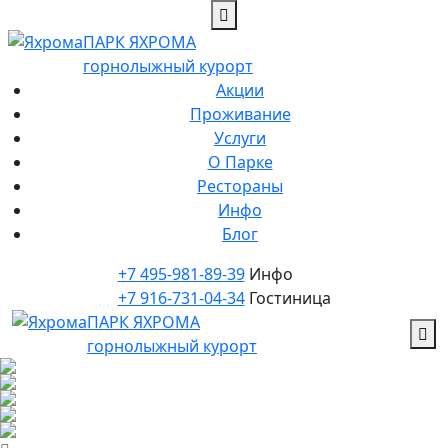
ПАРК ЯХРОМА
горнолыжный курорт
Акции
Проживание
Услуги
О Парке
Рестораны
Инфо
Блог
+7 495-981-89-39
Инфо
+7 916-731-04-34
Гостиница
ПАРК ЯХРОМА
горнолыжный курорт