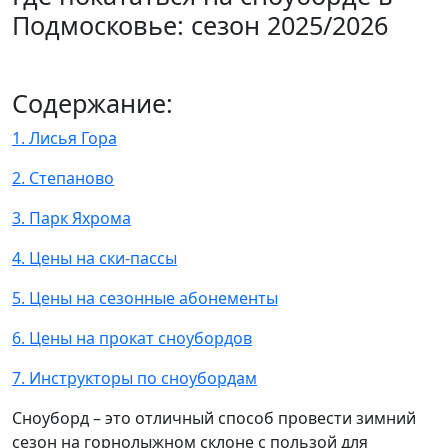
Подмосковье: сезон 2025/2026
Содержание:
1. Лисья Гора
2. Степаново
3. Парк Яхрома
4. Цены на ски-пассы
5. Цены на сезонные абонементы
6. Цены на прокат сноубордов
7. Инструкторы по сноубордам
Сноуборд – это отличный способ провести зимний
сезон на горнолыжном склоне с пользой для