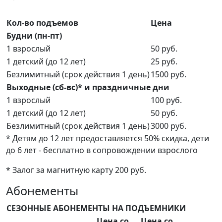
Кол-во подъемов
Цена
Будни (пн-пт)
1 взрослый
50 руб.
1 детский (до 12 лет)
25 руб.
Безлимитный (срок действия 1 день)
1500 руб.
Выходные (сб-вс)* и праздничные дни
1 взрослый
100 руб.
1 детский (до 12 лет)
50 руб.
Безлимитный (срок действия 1 день)
3000 руб.
* Детям до 12 лет предоставляется 50% скидка, дети
до 6 лет - бесплатно в сопровождении взрослого
* Залог за магнитную карту 200 руб.
Абонементы
СЕЗОННЫЕ АБОНЕМЕНТЫ НА ПОДЪЕМНИКИ
Цена со
Цена со