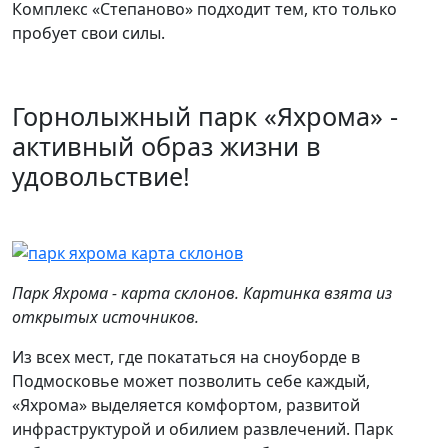
Комплекс «Степаново» подходит тем, кто только
пробует свои силы.
Горнолыжный парк «Яхрома» -
активный образ жизни в
удовольствие!
Парк Яхрома - карта склонов. Картинка взята из
открытых источников.
Из всех мест, где покататься на сноуборде в
Подмосковье может позволить себе каждый,
«Яхрома» выделяется комфортом, развитой
инфраструктурой и обилием развлечений. Парк