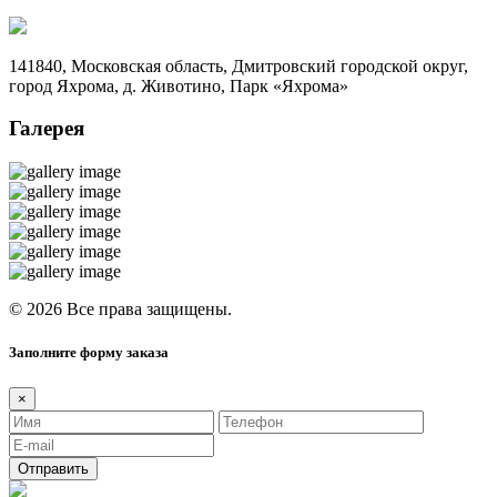
141840, Московская область, Дмитровский городской округ,
город Яхрома, д. Животино, Парк «Яхрома»
Галерея
© 2026 Все права защищены.
Заполните форму заказа
×
Отправить