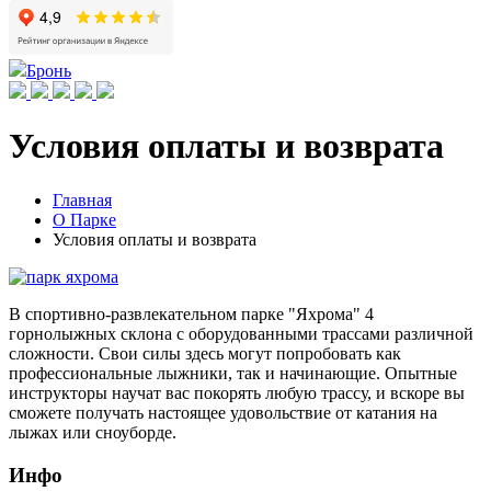
Бронь
Условия оплаты и возврата
Главная
О Парке
Условия оплаты и возврата
В спортивно-развлекательном парке "Яхрома" 4
горнолыжных склона с оборудованными трассами различной
сложности. Свои силы здесь могут попробовать как
профессиональные лыжники, так и начинающие. Опытные
инструкторы научат вас покорять любую трассу, и вскоре вы
сможете получать настоящее удовольствие от катания на
лыжах или сноуборде.
Инфо