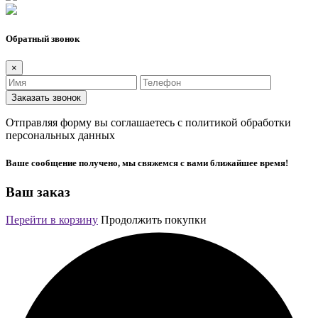
Обратный звонок
×
Заказать звонок
Отправляя форму вы соглашаетесь с политикой обработки
персональных данных
Ваше сообщение получено, мы свяжемся с вами ближайшее время!
Ваш заказ
Перейти в корзину
Продолжить покупки