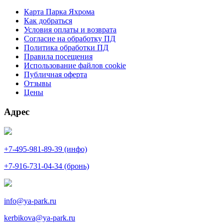
Карта Парка Яхрома
Как добраться
Условия оплаты и возврата
Согласие на обработку ПД
Политика обработки ПД
Правила посещения
Использование файлов cookie
Публичная оферта
Отзывы
Цены
Адрес
+7-495-981-89-39 (инфо)
+7-916-731-04-34 (бронь)
info@ya-park.ru
kerbikova@ya-park.ru