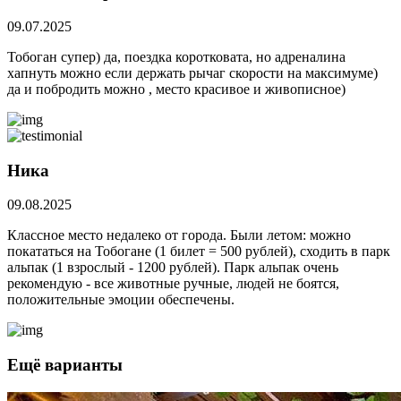
09.07.2025
Тобоган супер) да, поездка коротковата, но адреналина
хапнуть можно если держать рычаг скорости на максимуме)
да и побродить можно , место красивое и живописное)
Ника
09.08.2025
Классное место недалеко от города. Были летом: можно
покататься на Тобогане (1 билет = 500 рублей), сходить в парк
альпак (1 взрослый - 1200 рублей). Парк альпак очень
рекомендую - все животные ручные, людей не боятся,
положительные эмоции обеспечены.
Ещё варианты