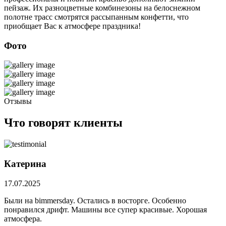
пейзаж. Их разноцветные комбинезоны на белоснежном
полотне трасс смотрятся рассыпанным конфетти, что
приобщает Вас к атмосфере праздника!
Фото
Отзывы
Что говорят клиенты
Катерина
17.07.2025
Были на bimmersday. Остались в восторге. Особенно
понравился дрифт. Машины все супер красивые. Хорошая
атмосфера.