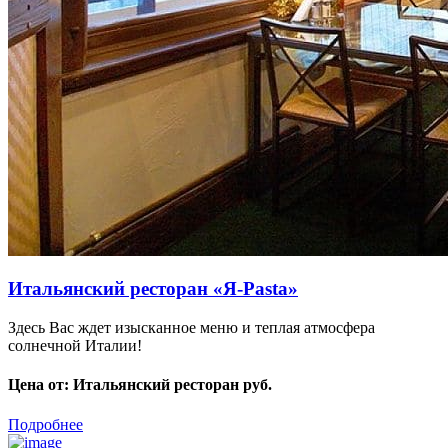
Итальянский ресторан «Я-Pasta»
Здесь Вас ждет изысканное меню и теплая атмосфера
солнечной Италии!
Цена от:
Итальянский ресторан руб.
Подробнее