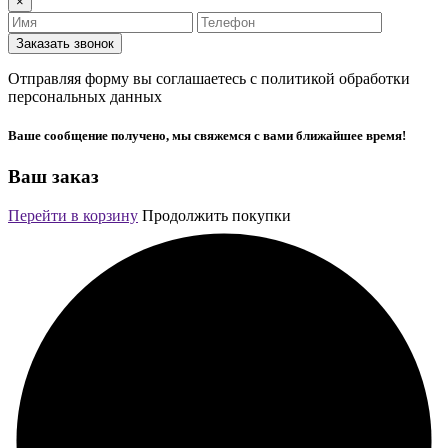
×
Заказать звонок
Отправляя форму вы соглашаетесь с политикой обработки
персональных данных
Ваше сообщение получено, мы свяжемся с вами ближайшее время!
Ваш заказ
Перейти в корзину
Продолжить покупки