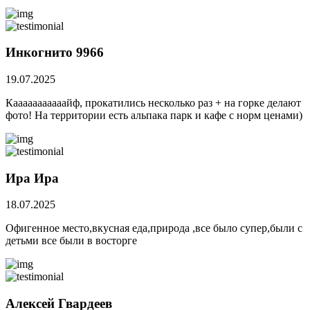
Инкогнито 9966
19.07.2025
Кааааааааааайф, прокатились несколько раз + на горке делают
фото! На территории есть альпака парк и кафе с норм ценами)
Ира Ира
18.07.2025
Офигенное место,вкусная еда,природа ,все было супер,были с
детьми все были в восторге
Алексей Гвардеев