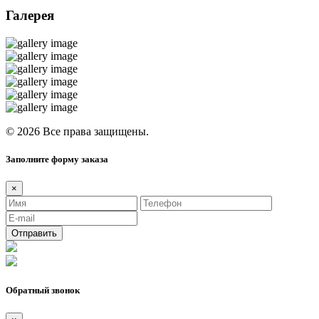
Галерея
© 2026 Все права защищены.
Заполните форму заказа
×
Отправить
Обратный звонок