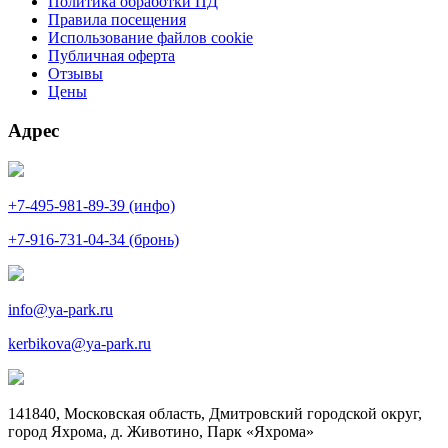
Политика обработки ПД
Правила посещения
Использование файлов cookie
Публичная оферта
Отзывы
Цены
Адрес
+7-495-981-89-39 (инфо)
+7-916-731-04-34 (бронь)
info@ya-park.ru
kerbikova@ya-park.ru
141840, Московская область, Дмитровский городской округ,
город Яхрома, д. Животино, Парк «Яхрома»