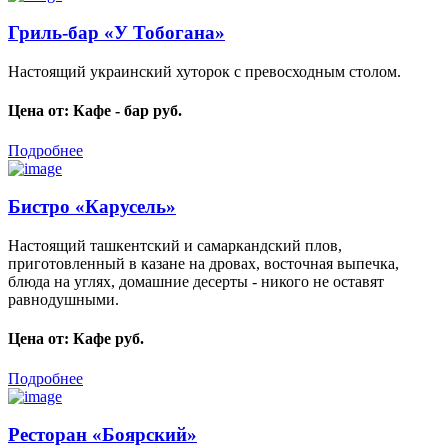
Гриль-бар «У Тобогана»
Настоящий украинский хуторок с превосходным столом.
Цена от:
Кафе - бар руб.
Подробнее
Бистро «Карусель»
Настоящий ташкентский и самаркандский плов,
приготовленный в казане на дровах, восточная выпечка,
блюда на углях, домашние десерты - никого не оставят
равнодушными.
Цена от:
Кафе руб.
Подробнее
Ресторан «Боярский»