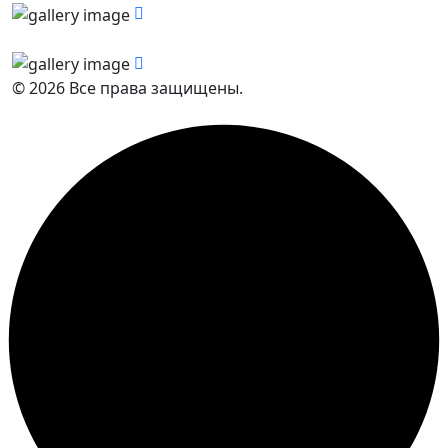
© 2026 Все права защищены.