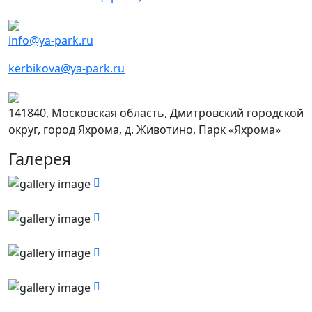
info@ya-park.ru
kerbikova@ya-park.ru
141840, Московская область, Дмитровский городской
округ, город Яхрома, д. Животино, Парк «Яхрома»
Галерея