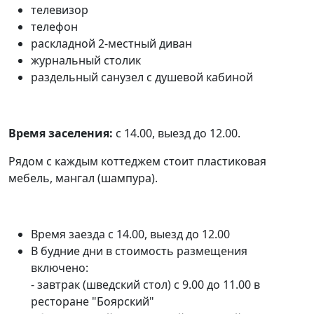
телевизор
телефон
раскладной 2-местный диван
журнальный столик
раздельный санузел с душевой кабиной
Время заселения:
с 14.00, выезд до 12.00.
Рядом с каждым коттеджем стоит пластиковая
мебель, мангал (шампура).
Время заезда с 14.00, выезд до 12.00
В будние дни в стоимость размещения
включено:
- завтрак (шведский стол) с 9.00 до 11.00 в
ресторане "Боярский"