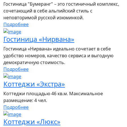
Гостиница "Бумеранг" – это гостиничный комплекс,
сочетающий в себе альпийский стиль с
неповторимой русской изюминкой.
Подробнее
Гостиница «Нирвана»
Гостиница «Нирвана» идеально сочетает в себе
удобство номеров, качество сервиса и выгодную
демократичную стоимость.
Подробнее
Коттеджи «Экстра»
Коттеджи площадью 46 кв.м. Максимальное
размещение: 4 чел.
Подробнее
Коттеджи «Люкс»