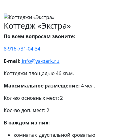
Коттедж «Экстра»
По всем вопросам звоните:
8-916-731-04-34
E-mail:
info@ya-park.ru
Коттеджи площадью 46 кв.м.
Максимальное размещение:
4 чел.
Кол-во основных мест: 2
Кол-во доп. мест: 2
В каждом из них:
комната с двуспальной кроватью