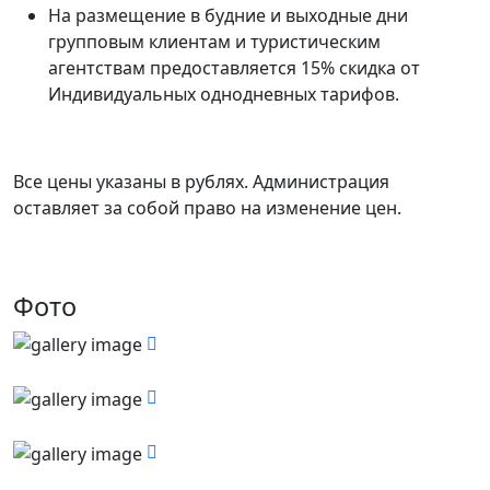
На размещение в будние и выходные дни
групповым клиентам и туристическим
агентствам предоставляется 15% скидка от
Индивидуальных однодневных тарифов.
Все цены указаны в рублях. Администрация
оставляет за собой право на изменение цен.
Фото