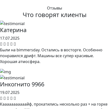
Отзывы
Что говорят клиенты
Катерина
17.07.2025
Были на bimmersday. Остались в восторге. Особенно
понравился дрифт. Машины все супер красивые.
Хорошая атмосфера.
Инкогнито 9966
19.07.2025
Кааааааааааайф, прокатились несколько раз + на горке