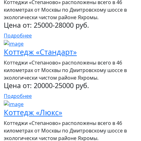
Коттеджи «Степаново» расположены всего в 46
километрах от Москвы по Дмитровскому шоссе в
экологически чистом районе Яхромы.
Цена от:
25000-28000 руб.
Подробнее
Коттедж «Стандарт»
Коттеджи «Степаново» расположены всего в 46
километрах от Москвы по Дмитровскому шоссе в
экологически чистом районе Яхромы.
Цена от:
20000-25000 руб.
Подробнее
Коттедж «Люкс»
Коттеджи «Степаново» расположены всего в 46
километрах от Москвы по Дмитровскому шоссе в
экологически чистом районе Яхромы.