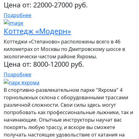
Цена от:
22000-27000 руб.
Подробнее
Коттедж «Модерн»
Коттеджи «Степаново» расположены всего в 46
километрах от Москвы по Дмитровскому шоссе в
экологически чистом районе Яхромы.
Цена от:
8000-12000 руб.
Подробнее
В спортивно-развлекательном парке "Яхрома" 4
горнолыжных склона с оборудованными трассами
различной сложности. Свои силы здесь могут
попробовать как профессиональные лыжники, так и
начинающие. Опытные инструкторы научат вас
покорять любую трассу, и вскоре вы сможете
получать настоящее удовольствие от катания на