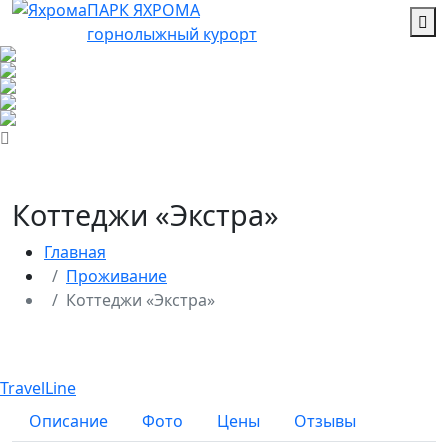
ПАРК ЯХРОМА
горнолыжный курорт
Коттеджи «Экстра»
Главная
Проживание
Коттеджи «Экстра»
TravelLine
Описание
Фото
Цены
Отзывы