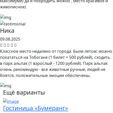
максимуме) да и побродить можно , место красивое и
живописное)
Ника
09.08.2025
Классное место недалеко от города. Были летом: можно
покататься на Тобогане (1 билет = 500 рублей), сходить
в парк альпак (1 взрослый - 1200 рублей). Парк альпак
очень рекомендую - все животные ручные, людей не
боятся, положительные эмоции обеспечены.
Ещё варианты
Гостиница «Бумеранг»