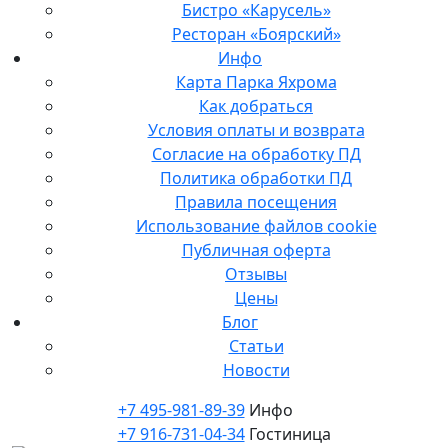
Бистро «Карусель»
Ресторан «Боярский»
Инфо
Карта Парка Яхрома
Как добраться
Условия оплаты и возврата
Согласие на обработку ПД
Политика обработки ПД
Правила посещения
Использование файлов cookie
Публичная оферта
Отзывы
Цены
Блог
Статьи
Новости
+7 495-981-89-39
Инфо
+7 916-731-04-34
Гостиница