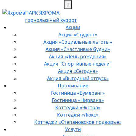
ПАРК ЯХРОМА
горнолыжный курорт
Акции
Акция «Студент»
Акция «Социальные льготы»
Акция «Счастливые будни»
Акция «День рождения»
Акция "Спортивные недели"
Акция «Сегодня»
Акция «Выгодный отпуск»
Проживание
Гостиница «Бумеранг»
Гостиница «Нирвана»
Коттеджи «Экстра»
Коттеджи «Люкс»
Коттеджи «Степановское подворье»
Услуги