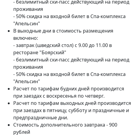
- безлимитный ски-пасс действующий на период
проживания
- 50% скидка на входной билет в Спа-комплекса
"Апельсин"
В выходные дни в стоимость размещения
включено:
- завтрак (шведский стол) с 9.00 до 11.00 в
ресторане "Боярский"
- безлимитный ски-пасс действующий на период
проживания
- 50% скидка на входной билет в Спа-комплекса
"Апельсин"
Расчет по тарифам будних дней производится
при заездах с воскресенья по четверг.
Расчет по тарифам выходных дней производится
при заездах в пятницу, субботу и праздничные и
предпраздничные дни.
Стоимость дополнительного завтрака - 900
рублей