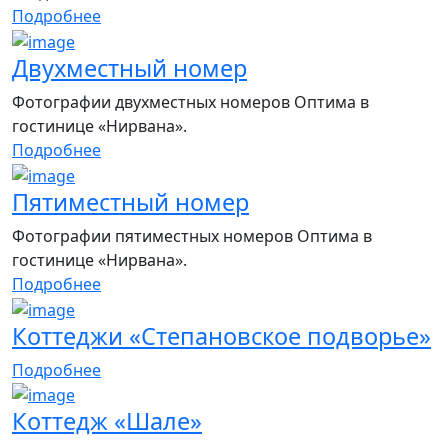
Подробнее
Двухместный номер
Фотографии двухместных номеров Оптима в
гостинице «Нирвана».
Подробнее
Пятиместный номер
Фотографии пятиместных номеров Оптима в
гостинице «Нирвана».
Подробнее
Коттеджи «Степановское подворье»
Подробнее
Коттедж «Шале»