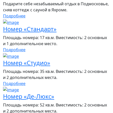
Подарите себе незабываемый отдых в Подмосковье,
сняв коттедж с сауной в Яхроме.
Подробнее
Номер «Стандарт»
Площадь номера: 17 кв.м. Вместимость: 2 основных
и 1 дополнительное место.
Подробнее
Номер «Студио»
Площадь номера: 35 кв.м. Вместимость: 2 основных
и 2 дополнительных места.
Подробнее
Номер «Де-Люкс»
Площадь номера: 52 кв.м. Вместимость: 2 основных
и 2 дополнительных места.