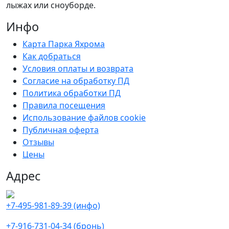
лыжах или сноуборде.
Инфо
Карта Парка Яхрома
Как добраться
Условия оплаты и возврата
Согласие на обработку ПД
Политика обработки ПД
Правила посещения
Использование файлов cookie
Публичная оферта
Отзывы
Цены
Адрес
+7-495-981-89-39 (инфо)
+7-916-731-04-34 (бронь)