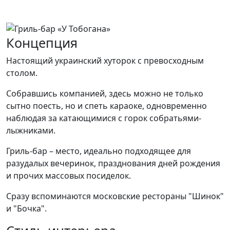
Концепция
Настоящий украинский хуторок с превосходным
столом.
Собравшись компанией, здесь можно не только
сытно поесть, но и спеть караоке, одновременно
наблюдая за катающимися с горок собратьями-
лыжниками.
Гриль-бар – место, идеально подходящее для
разудалых вечеринок, празднования дней рождения
и прочих массовых посиделок.
Сразу вспоминаются московские рестораны "Шинок"
и "Бочка".