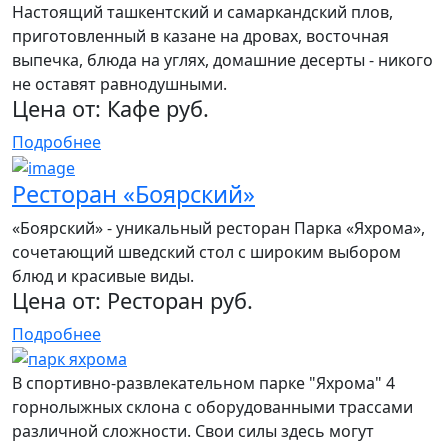
Настоящий ташкентский и самаркандский плов,
приготовленный в казане на дровах, восточная
выпечка, блюда на углях, домашние десерты - никого
не оставят равнодушными.
Цена от:
Кафе руб.
Подробнее
Ресторан «Боярский»
«Боярский» - уникальный ресторан Парка «Яхрома»,
сочетающий шведский стол с широким выбором
блюд и красивые виды.
Цена от:
Ресторан руб.
Подробнее
В спортивно-развлекательном парке "Яхрома" 4
горнолыжных склона с оборудованными трассами
различной сложности. Свои силы здесь могут