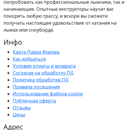
попробовать как профессиональные лыжники, так и
начинающие. Опытные инструкторы научат вас
покорять любую трассу, и вскоре вы сможете
получать настоящее удовольствие от катания на
лыжах или сноуборде.
Инфо
Карта Парка Яхрома
Как добраться
Условия оплаты и возврата
Согласие на обработку ПД
Политика обработки ПД
Правила посещения
Использование файлов cookie
Публичная оферта
Отзывы
Цены
Адрес