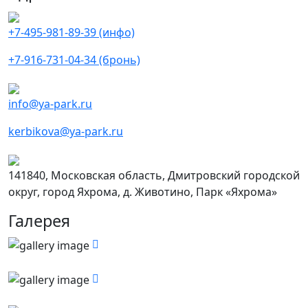
+7-495-981-89-39 (инфо)
+7-916-731-04-34 (бронь)
info@ya-park.ru
kerbikova@ya-park.ru
141840, Московская область, Дмитровский городской
округ, город Яхрома, д. Животино, Парк «Яхрома»
Галерея