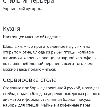
Стиль интерьера
Украинский хуторок.
Кухня
Настоящее мясное объедение!
Шашлыки, мясо приготовленное на углях и на
открытом огне, блюда из рыбы, птицы, колбаски,
шпикачки, жареные овощи, отварной картофель –
вот лишь небольшой перечень всего того, чем
можно здесь полакомиться.
Сервировка стола
Cтоловые приборы с деревянной ручкой, ножи для
стейка, подача блюд на деревянных досках разного
диаметра и формы, стеклянная барная посуда,
наборы для специй, чайные и кофейные пары