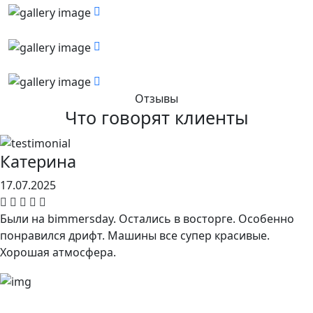
Отзывы
Что говорят клиенты
Катерина
17.07.2025
Были на bimmersday. Остались в восторге. Особенно
понравился дрифт. Машины все супер красивые.
Хорошая атмосфера.