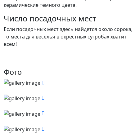
керамические темного цвета.
Число посадочных мест
Если посадочных мест здесь найдется около сорока,
то места для веселья в окрестных сугробах хватит
всем!
Фото