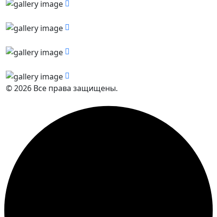
© 2026 Все права защищены.