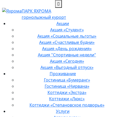
ПАРК ЯХРОМА
горнолыжный курорт
Акции
Акция «Студент»
Акция «Социальные льготы»
Акция «Счастливые будни»
Акция «День рождения»
Акция "Спортивные недели"
Акция «Сегодня»
Акция «Выгодный отпуск»
Проживание
Гостиница «Бумеранг»
Гостиница «Нирвана»
Коттеджи «Экстра»
Коттеджи «Люкс»
Коттеджи «Степановское подворье»
Услуги