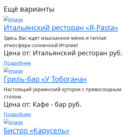
Ещё варианты
Итальянский ресторан «Я-Pasta»
Здесь Вас ждет изысканное меню и теплая
атмосфера солнечной Италии!
Цена от:
Итальянский ресторан руб.
Подробнее
Гриль-бар «У Тобогана»
Настоящий украинский хуторок с превосходным
столом.
Цена от:
Кафе - бар руб.
Подробнее
Бистро «Карусель»