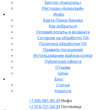
Бистро «Карусель»
Ресторан «Боярский»
Инфо
Карта Парка Яхрома
Как добраться
Условия оплаты и возврата
Согласие на обработку ПД
Политика обработки ПД
Правила посещения
Использование файлов cookie
Публичная оферта
Отзывы
Цены
Блог
Статьи
Новости
+7 495-981-89-39
Инфо
+7 916-731-04-34
Гостиница