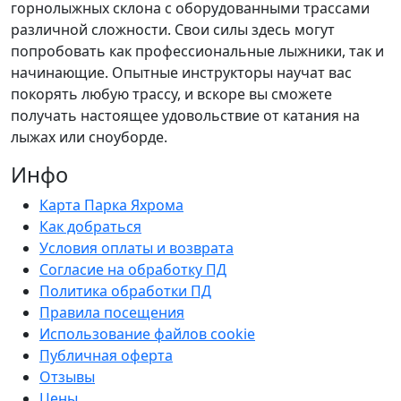
горнолыжных склона с оборудованными трассами
различной сложности. Свои силы здесь могут
попробовать как профессиональные лыжники, так и
начинающие. Опытные инструкторы научат вас
покорять любую трассу, и вскоре вы сможете
получать настоящее удовольствие от катания на
лыжах или сноуборде.
Инфо
Карта Парка Яхрома
Как добраться
Условия оплаты и возврата
Согласие на обработку ПД
Политика обработки ПД
Правила посещения
Использование файлов cookie
Публичная оферта
Отзывы
Цены