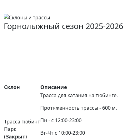
Горнолыжный сезон 2025-2026
Склон
Описание
Трасса для катания на тюбинге.
Протяженность трассы - 600 м.
Пн - с 12:00-23:00
Трасса Тюбинг
Парк
Вт-Чт с 10:00-23:00
(
Закрыт
)