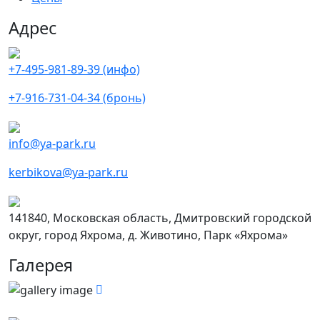
Адрес
+7-495-981-89-39 (инфо)
+7-916-731-04-34 (бронь)
info@ya-park.ru
kerbikova@ya-park.ru
141840, Московская область, Дмитровский городской
округ, город Яхрома, д. Животино, Парк «Яхрома»
Галерея