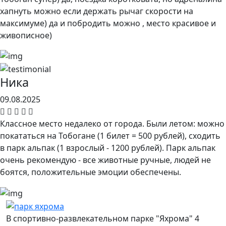
хапнуть можно если держать рычаг скорости на
максимуме) да и побродить можно , место красивое и
живописное)
Ника
09.08.2025
Классное место недалеко от города. Были летом: можно
покататься на Тобогане (1 билет = 500 рублей), сходить
в парк альпак (1 взрослый - 1200 рублей). Парк альпак
очень рекомендую - все животные ручные, людей не
боятся, положительные эмоции обеспечены.
В спортивно-развлекательном парке "Яхрома" 4