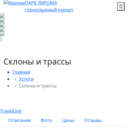
ПАРК ЯХРОМА
горнолыжный курорт
Склоны и трассы
Главная
Услуги
Склоны и трассы
TravelLine
Описание
Фото
Цены
Отзывы