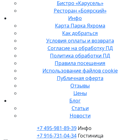
Бистро «Карусель»
Ресторан «Боярский»
Инфо
Карта Парка Яхрома
Как добраться
Условия оплаты и возврата
Согласие на обработку ПД
Политика обработки ПД
Правила посещения
Использование файлов cookie
Публичная оферта
Отзывы
Цены
Блог
Статьи
Новости
+7 495-981-89-39
Инфо
+7 916-731-04-34
Гостиница