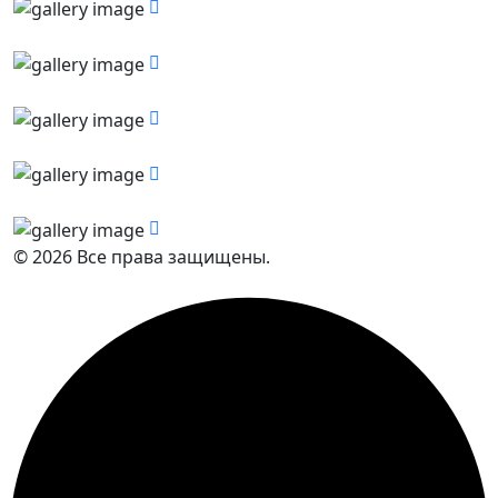
© 2026 Все права защищены.