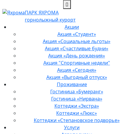
ПАРК ЯХРОМА
горнолыжный курорт
Акции
Акция «Студент»
Акция «Социальные льготы»
Акция «Счастливые будни»
Акция «День рождения»
Акция "Спортивные недели"
Акция «Сегодня»
Акция «Выгодный отпуск»
Проживание
Гостиница «Бумеранг»
Гостиница «Нирвана»
Коттеджи «Экстра»
Коттеджи «Люкс»
Коттеджи «Степановское подворье»
Услуги