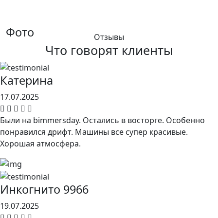
Фото
Отзывы
Что говорят клиенты
Катерина
17.07.2025
Были на bimmersday. Остались в восторге. Особенно
понравился дрифт. Машины все супер красивые.
Хорошая атмосфера.
Инкогнито 9966
19.07.2025